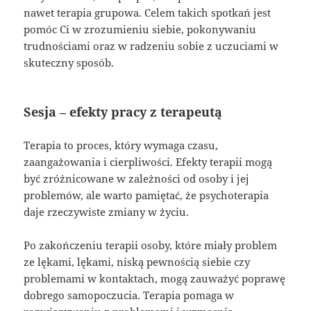
nawet terapia grupowa. Celem takich spotkań jest
pomóc Ci w zrozumieniu siebie, pokonywaniu
trudnościami oraz w radzeniu sobie z uczuciami w
skuteczny sposób.
Sesja – efekty pracy z terapeutą
Terapia to proces, który wymaga czasu,
zaangażowania i cierpliwości. Efekty terapii mogą
być zróżnicowane w zależności od osoby i jej
problemów, ale warto pamiętać, że psychoterapia
daje rzeczywiste zmiany w życiu.
Po zakończeniu terapii osoby, które miały problem
ze lękami, lękami, niską pewnością siebie czy
problemami w kontaktach, mogą zauważyć poprawę
dobrego samopoczucia. Terapia pomaga w