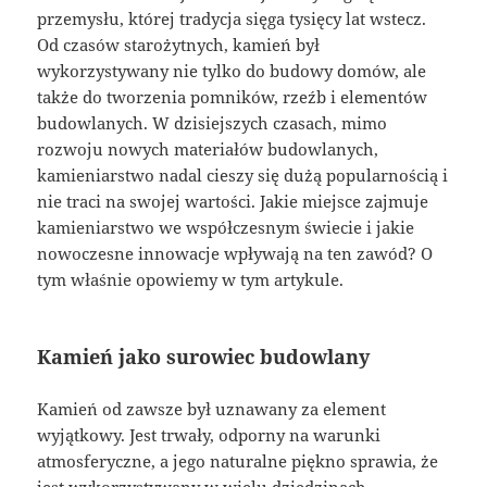
przemysłu, której tradycja sięga tysięcy lat wstecz.
Od czasów starożytnych, kamień był
wykorzystywany nie tylko do budowy domów, ale
także do tworzenia pomników, rzeźb i elementów
budowlanych. W dzisiejszych czasach, mimo
rozwoju nowych materiałów budowlanych,
kamieniarstwo nadal cieszy się dużą popularnością i
nie traci na swojej wartości. Jakie miejsce zajmuje
kamieniarstwo we współczesnym świecie i jakie
nowoczesne innowacje wpływają na ten zawód? O
tym właśnie opowiemy w tym artykule.
Kamień jako surowiec budowlany
Kamień od zawsze był uznawany za element
wyjątkowy. Jest trwały, odporny na warunki
atmosferyczne, a jego naturalne piękno sprawia, że