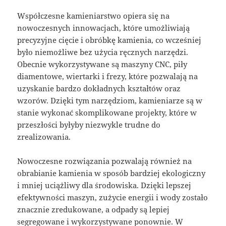
Współczesne kamieniarstwo opiera się na
nowoczesnych innowacjach, które umożliwiają
precyzyjne cięcie i obróbkę kamienia, co wcześniej
było niemożliwe bez użycia ręcznych narzędzi.
Obecnie wykorzystywane są maszyny CNC, piły
diamentowe, wiertarki i frezy, które pozwalają na
uzyskanie bardzo dokładnych kształtów oraz
wzorów. Dzięki tym narzędziom, kamieniarze są w
stanie wykonać skomplikowane projekty, które w
przeszłości byłyby niezwykle trudne do
zrealizowania.
Nowoczesne rozwiązania pozwalają również na
obrabianie kamienia w sposób bardziej ekologiczny
i mniej uciążliwy dla środowiska. Dzięki lepszej
efektywności maszyn, zużycie energii i wody zostało
znacznie zredukowane, a odpady są lepiej
segregowane i wykorzystywane ponownie. W