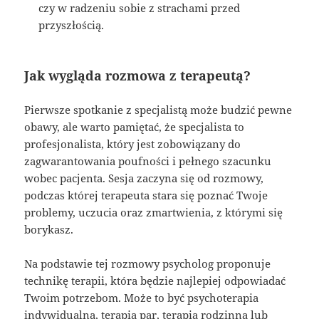
czy w radzeniu sobie z strachami przed
przyszłością.
Jak wygląda rozmowa z terapeutą?
Pierwsze spotkanie z specjalistą może budzić pewne
obawy, ale warto pamiętać, że specjalista to
profesjonalista, który jest zobowiązany do
zagwarantowania poufności i pełnego szacunku
wobec pacjenta. Sesja zaczyna się od rozmowy,
podczas której terapeuta stara się poznać Twoje
problemy, uczucia oraz zmartwienia, z którymi się
borykasz.
Na podstawie tej rozmowy psycholog proponuje
technikę terapii, która będzie najlepiej odpowiadać
Twoim potrzebom. Może to być psychoterapia
indywidualna, terapia par, terapia rodzinna lub