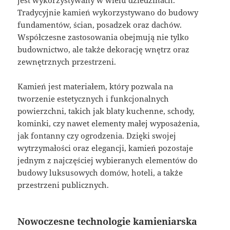
jest wykorzystywany w wielu dziedzinach.
Tradycyjnie kamień wykorzystywano do budowy
fundamentów, ścian, posadzek oraz dachów.
Współczesne zastosowania obejmują nie tylko
budownictwo, ale także dekorację wnętrz oraz
zewnętrznych przestrzeni.
Kamień jest materiałem, który pozwala na
tworzenie estetycznych i funkcjonalnych
powierzchni, takich jak blaty kuchenne, schody,
kominki, czy nawet elementy małej wyposażenia,
jak fontanny czy ogrodzenia. Dzięki swojej
wytrzymałości oraz elegancji, kamień pozostaje
jednym z najczęściej wybieranych elementów do
budowy luksusowych domów, hoteli, a także
przestrzeni publicznych.
Nowoczesne technologie kamieniarska