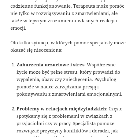
codzienne funkcjonowanie. Terapeuta może pomóc
nie tylko w rozwiązywaniu z zmartwieniami, ale
także w lepszym zrozumieniu własnych reakcji i
emocji.
Oto kilka sytuacji, w których pomoc specjalisty może
okazać się nieoceniona:
Zaburzenia uczuciowe i stres
: Współczesne
życie może być pełne stresu, który prowadzi do
wypalenia, obaw czy zniechęcenia. Psycholog
pomoże w nauce zarządzania presją i
pokonywaniu z zmartwieniami emocjonalnymi.
Problemy w relacjach międzyludzkich
: Często
spotykamy się z problemami w związkach z
przyjaciółmi czy w pracy. Specjalista pomoże
rozwiązać przyczyny konfliktów i doradzi, jak