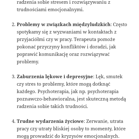
radzenia sobie stresem i rozwiązywaniu z
trudnościami emocjonalnymi.
Problemy w związkach międzyludzkich
: Często
spotykamy się z wyzwaniami w kontaktach z
przyjaciółmi czy w pracy. Terapeuta pomoże
pokonać przyczyny konfliktów i doradzi, jak
poprawić komunikację oraz rozwiązywać
problemy.
Zaburzenia lękowe i depresyjne
: Lęk, smutek
czy stres to problemy, które mogą dotknąć
każdego. Psychoterapia, jak np. psychoterapia
poznawczo-behawioralna, jest skuteczną metodą
radzenia sobie takich trudności.
Trudne wydarzenia życiowe
: Zerwanie, utrata
pracy czy utraty bliskiej osoby to momenty, które
mogą prowadzić do kryzysów emocjonalnych.