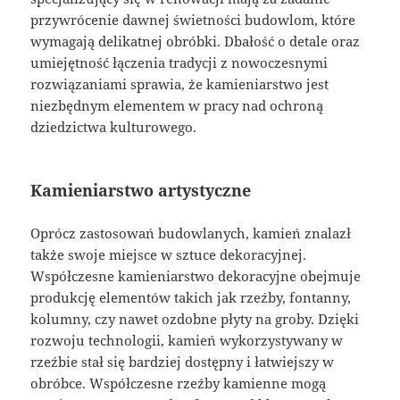
przywrócenie dawnej świetności budowlom, które
wymagają delikatnej obróbki. Dbałość o detale oraz
umiejętność łączenia tradycji z nowoczesnymi
rozwiązaniami sprawia, że kamieniarstwo jest
niezbędnym elementem w pracy nad ochroną
dziedzictwa kulturowego.
Kamieniarstwo artystyczne
Oprócz zastosowań budowlanych, kamień znalazł
także swoje miejsce w sztuce dekoracyjnej.
Współczesne kamieniarstwo dekoracyjne obejmuje
produkcję elementów takich jak rzeźby, fontanny,
kolumny, czy nawet ozdobne płyty na groby. Dzięki
rozwoju technologii, kamień wykorzystywany w
rzeźbie stał się bardziej dostępny i łatwiejszy w
obróbce. Współczesne rzeźby kamienne mogą