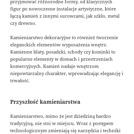
przyjmować różnorodne formy, od klasycznych
figur po nowoczesne instalacje artystyczne, które
łączą kamień z innymi surowcami, jak szkło, metal
czy drewno.
Kamieniarstwo dekoracyjne to również tworzenie
eleganckich elementów wyposażenia wnętrz.
Kamienne blaty, posadzki, schody czy kominki to
popularne elementy w domach i przestrzeniach
komercyjnych. Kamień nadaje wnętrzom
niepowtarzalny charakter, wprowadzając elegancję i
trwałość.
Przyszłość kamieniarstwa
Kamieniarstwo, mimo że jest dziedziną bardzo
tradycyjną, nie stoi w miejscu. Wraz z postępem
technologicznym zmieniają się narzędzia i techniki