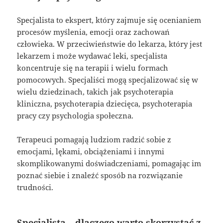
Specjalista to ekspert, który zajmuje się ocenianiem
procesów myślenia, emocji oraz zachowań
człowieka. W przeciwieństwie do lekarza, który jest
lekarzem i może wydawać leki, specjalista
koncentruje się na terapii i wielu formach
pomocowych. Specjaliści mogą specjalizować się w
wielu dziedzinach, takich jak psychoterapia
kliniczna, psychoterapia dziecięca, psychoterapia
pracy czy psychologia społeczna.
Terapeuci pomagają ludziom radzić sobie z
emocjami, lękami, obciążeniami i innymi
skomplikowanymi doświadczeniami, pomagając im
poznać siebie i znaleźć sposób na rozwiązanie
trudności.
Specjalista – dlaczego warto skorzystać z