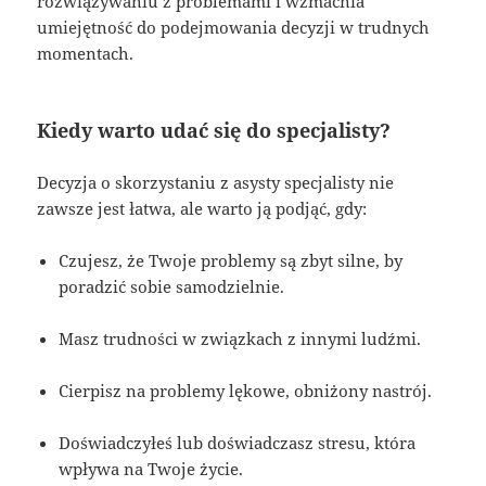
rozwiązywaniu z problemami i wzmacnia
umiejętność do podejmowania decyzji w trudnych
momentach.
Kiedy warto udać się do specjalisty?
Decyzja o skorzystaniu z asysty specjalisty nie
zawsze jest łatwa, ale warto ją podjąć, gdy:
Czujesz, że Twoje problemy są zbyt silne, by
poradzić sobie samodzielnie.
Masz trudności w związkach z innymi ludźmi.
Cierpisz na problemy lękowe, obniżony nastrój.
Doświadczyłeś lub doświadczasz stresu, która
wpływa na Twoje życie.