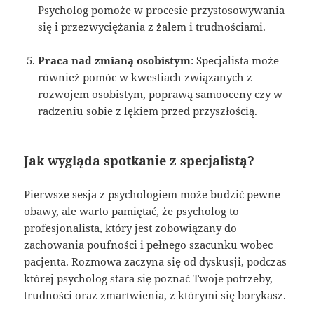
Psycholog pomoże w procesie przystosowywania
się i przezwyciężania z żalem i trudnościami.
Praca nad zmianą osobistym
: Specjalista może
również pomóc w kwestiach związanych z
rozwojem osobistym, poprawą samooceny czy w
radzeniu sobie z lękiem przed przyszłością.
Jak wygląda spotkanie z specjalistą?
Pierwsze sesja z psychologiem może budzić pewne
obawy, ale warto pamiętać, że psycholog to
profesjonalista, który jest zobowiązany do
zachowania poufności i pełnego szacunku wobec
pacjenta. Rozmowa zaczyna się od dyskusji, podczas
której psycholog stara się poznać Twoje potrzeby,
trudności oraz zmartwienia, z którymi się borykasz.