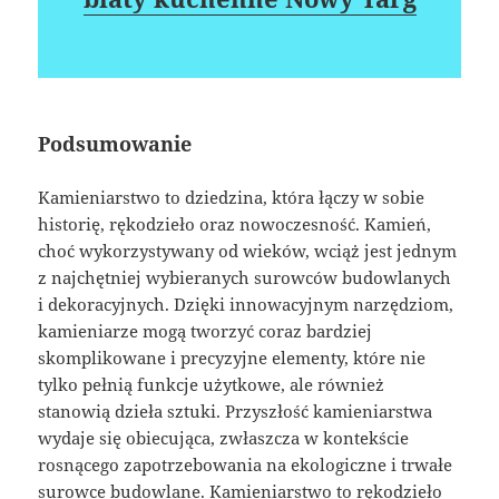
Podsumowanie
Kamieniarstwo to dziedzina, która łączy w sobie
historię, rękodzieło oraz nowoczesność. Kamień,
choć wykorzystywany od wieków, wciąż jest jednym
z najchętniej wybieranych surowców budowlanych
i dekoracyjnych. Dzięki innowacyjnym narzędziom,
kamieniarze mogą tworzyć coraz bardziej
skomplikowane i precyzyjne elementy, które nie
tylko pełnią funkcje użytkowe, ale również
stanowią dzieła sztuki. Przyszłość kamieniarstwa
wydaje się obiecująca, zwłaszcza w kontekście
rosnącego zapotrzebowania na ekologiczne i trwałe
surowce budowlane. Kamieniarstwo to rękodzieło