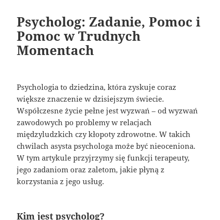
Psycholog: Zadanie, Pomoc i
Pomoc w Trudnych
Momentach
Psychologia to dziedzina, która zyskuje coraz
większe znaczenie w dzisiejszym świecie.
Współczesne życie pełne jest wyzwań – od wyzwań
zawodowych po problemy w relacjach
międzyludzkich czy kłopoty zdrowotne. W takich
chwilach asysta psychologa może być nieoceniona.
W tym artykule przyjrzymy się funkcji terapeuty,
jego zadaniom oraz zaletom, jakie płyną z
korzystania z jego usług.
Kim jest psycholog?