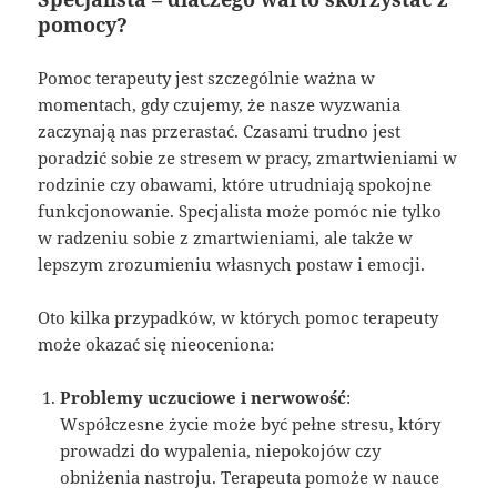
pomocy?
Pomoc terapeuty jest szczególnie ważna w
momentach, gdy czujemy, że nasze wyzwania
zaczynają nas przerastać. Czasami trudno jest
poradzić sobie ze stresem w pracy, zmartwieniami w
rodzinie czy obawami, które utrudniają spokojne
funkcjonowanie. Specjalista może pomóc nie tylko
w radzeniu sobie z zmartwieniami, ale także w
lepszym zrozumieniu własnych postaw i emocji.
Oto kilka przypadków, w których pomoc terapeuty
może okazać się nieoceniona:
Problemy uczuciowe i nerwowość
:
Współczesne życie może być pełne stresu, który
prowadzi do wypalenia, niepokojów czy
obniżenia nastroju. Terapeuta pomoże w nauce