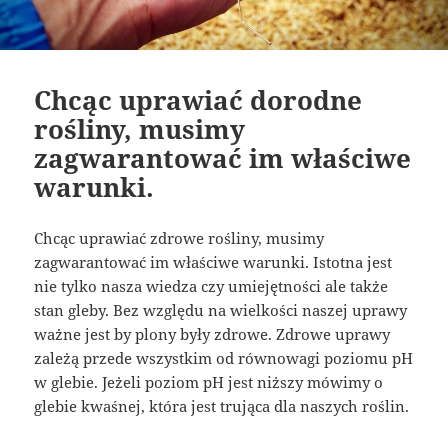
Chcąc uprawiać dorodne
rośliny, musimy
zagwarantować im właściwe
warunki.
Chcąc uprawiać zdrowe rośliny, musimy
zagwarantować im właściwe warunki. Istotna jest
nie tylko nasza wiedza czy umiejętności ale także
stan gleby. Bez względu na wielkości naszej uprawy
ważne jest by plony były zdrowe. Zdrowe uprawy
zależą przede wszystkim od równowagi poziomu pH
w glebie. Jeżeli poziom pH jest niższy mówimy o
glebie kwaśnej, która jest trująca dla naszych roślin.