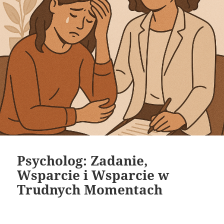
Psycholog: Zadanie,
Wsparcie i Wsparcie w
Trudnych Momentach