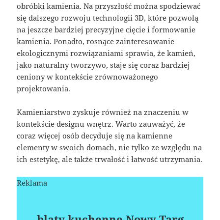
obróbki kamienia. Na przyszłość można spodziewać
się dalszego rozwoju technologii 3D, które pozwolą
na jeszcze bardziej precyzyjne cięcie i formowanie
kamienia. Ponadto, rosnące zainteresowanie
ekologicznymi rozwiązaniami sprawia, że kamień,
jako naturalny tworzywo, staje się coraz bardziej
ceniony w kontekście zrównoważonego
projektowania.
Kamieniarstwo zyskuje również na znaczeniu w
kontekście designu wnętrz. Warto zauważyć, że
coraz więcej osób decyduje się na kamienne
elementy w swoich domach, nie tylko ze względu na
ich estetykę, ale także trwałość i łatwość utrzymania.
Reklama
blaty kuchenne Nowy Targ