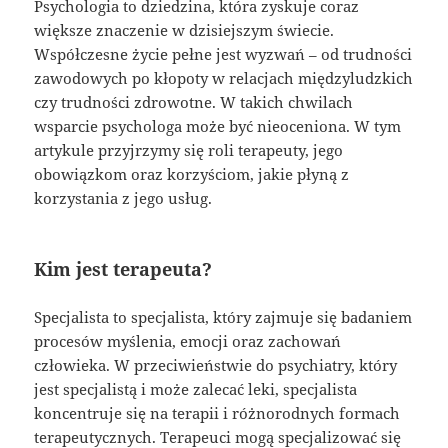
Psychologia to dziedzina, która zyskuje coraz
większe znaczenie w dzisiejszym świecie.
Współczesne życie pełne jest wyzwań – od trudności
zawodowych po kłopoty w relacjach międzyludzkich
czy trudności zdrowotne. W takich chwilach
wsparcie psychologa może być nieoceniona. W tym
artykule przyjrzymy się roli terapeuty, jego
obowiązkom oraz korzyściom, jakie płyną z
korzystania z jego usług.
Kim jest terapeuta?
Specjalista to specjalista, który zajmuje się badaniem
procesów myślenia, emocji oraz zachowań
człowieka. W przeciwieństwie do psychiatry, który
jest specjalistą i może zalecać leki, specjalista
koncentruje się na terapii i różnorodnych formach
terapeutycznych. Terapeuci mogą specjalizować się