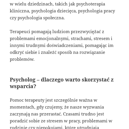
w wielu dziedzinach, takich jak psychoterapia
kliniczna, psychologia dziecięca, psychologia pracy
czy psychologia społeczna.
Terapeuci pomagają ludziom przezwyciężać z
problemami emocjonalnymi, strachami, stresem i
innymi trudnymi doświadczeniami, pomagając im
odkryć siebie i znaleźć sposób na rozwiązanie
problemów.
Psycholog – dlaczego warto skorzystać z
wsparcia?
Pomoc terapeuty jest szczególnie ważna w
momentach, gdy czujemy, że nasze wyzwania
zaczynają nas przerastać. Czasami trudno jest
poradzić sobie ze stresem w pracy, problemami w
rodzinie czy niepokojami, które utrudniają