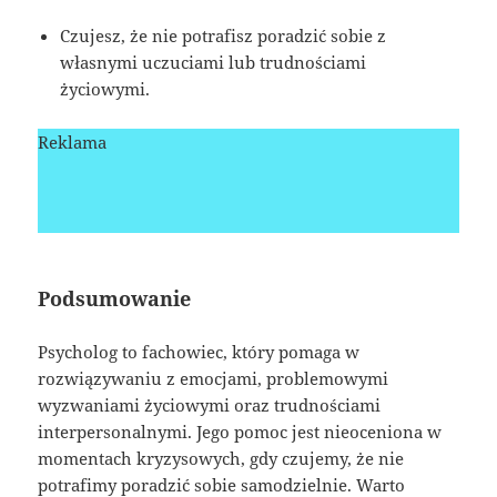
Czujesz, że nie potrafisz poradzić sobie z
własnymi uczuciami lub trudnościami
życiowymi.
Reklama
Podsumowanie
Psycholog to fachowiec, który pomaga w
rozwiązywaniu z emocjami, problemowymi
wyzwaniami życiowymi oraz trudnościami
interpersonalnymi. Jego pomoc jest nieoceniona w
momentach kryzysowych, gdy czujemy, że nie
potrafimy poradzić sobie samodzielnie. Warto