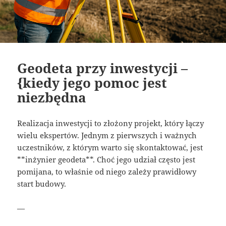
Geodeta przy inwestycji –
{kiedy jego pomoc jest
niezbędna
Realizacja inwestycji to złożony projekt, który łączy
wielu ekspertów. Jednym z pierwszych i ważnych
uczestników, z którym warto się skontaktować, jest
**inżynier geodeta**. Choć jego udział często jest
pomijana, to właśnie od niego zależy prawidłowy
start budowy.
—