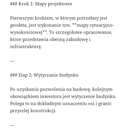
### Krok 1: Mapy projektowe
Pierwszym krokiem, w którym potrzebny jest
geodeta, jest wykonanie tzw. **mapy sytuacyjno-
wysokościowej**. To szczegółowe opracowanie,
które przedstawia obecną zabudowę i
infrastrukturę.
—
### Etap 2: Wytyczanie budynku
Po uzyskaniu pozwolenia na budowę, kolejnym
obowiązkiem inwestora jest wytyczenie budynku.
Polega to na dokładnym oznaczeniu osi i granic
przyszłej konstrukcji.
—