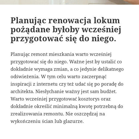
Planując renowacja lokum
pożądane byłoby wcześniej
przygotować się do niego.
Planując remont mieszkania warto wcześniej
przygotować się do niego. Ważne jest by ustalić co
dokładnie wymaga zmian, a co jedynie delikatnego
odświeżenia. W tym celu warto zaczerpnąć
inspiracji z internetu czy też udać się po poradę do
architekta. Niesłychanie ważny jest sam budżet.
Warto wcześniej przygotować kosztorys oraz
dokładnie określić minimalną kwotę potrzebną do
zrealizowania remontu. Nie oszczędzaj na
wykończeniu ścian lub glazurze.