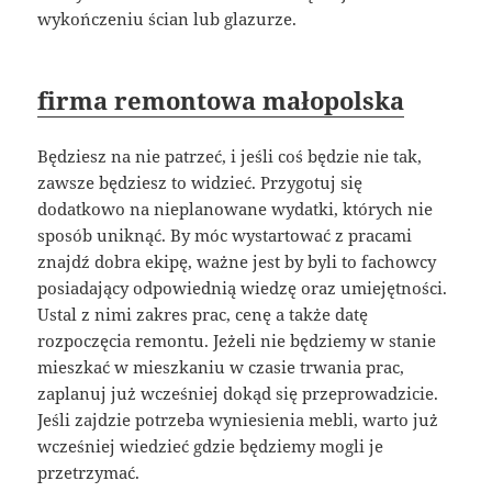
wykończeniu ścian lub glazurze.
firma remontowa małopolska
Będziesz na nie patrzeć, i jeśli coś będzie nie tak,
zawsze będziesz to widzieć. Przygotuj się
dodatkowo na nieplanowane wydatki, których nie
sposób uniknąć. By móc wystartować z pracami
znajdź dobra ekipę, ważne jest by byli to fachowcy
posiadający odpowiednią wiedzę oraz umiejętności.
Ustal z nimi zakres prac, cenę a także datę
rozpoczęcia remontu. Jeżeli nie będziemy w stanie
mieszkać w mieszkaniu w czasie trwania prac,
zaplanuj już wcześniej dokąd się przeprowadzicie.
Jeśli zajdzie potrzeba wyniesienia mebli, warto już
wcześniej wiedzieć gdzie będziemy mogli je
przetrzymać.