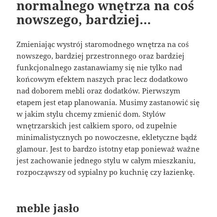
normalnego wnętrza na coś
nowszego, bardziej…
Zmieniając wystrój staromodnego wnętrza na coś
nowszego, bardziej przestronnego oraz bardziej
funkcjonalnego zastanawiamy się nie tylko nad
końcowym efektem naszych prac lecz dodatkowo
nad doborem mebli oraz dodatków. Pierwszym
etapem jest etap planowania. Musimy zastanowić się
w jakim stylu chcemy zmienić dom. Stylów
wnętrzarskich jest całkiem sporo, od zupełnie
minimalistycznych po nowoczesne, ekletyczne bądź
glamour. Jest to bardzo istotny etap ponieważ ważne
jest zachowanie jednego stylu w całym mieszkaniu,
rozpocząwszy od sypialny po kuchnię czy łazienkę.
meble jasło