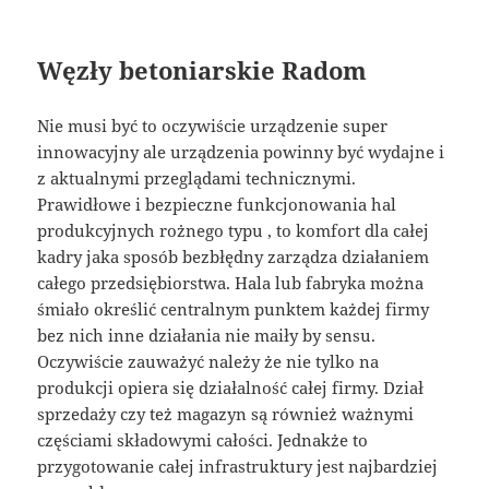
Węzły betoniarskie Radom
Nie musi być to oczywiście urządzenie super
innowacyjny ale urządzenia powinny być wydajne i
z aktualnymi przeglądami technicznymi.
Prawidłowe i bezpieczne funkcjonowania hal
produkcyjnych rożnego typu , to komfort dla całej
kadry jaka sposób bezbłędny zarządza działaniem
całego przedsiębiorstwa. Hala lub fabryka można
śmiało określić centralnym punktem każdej firmy
bez nich inne działania nie maiły by sensu.
Oczywiście zauważyć należy że nie tylko na
produkcji opiera się działalność całej firmy. Dział
sprzedaży czy też magazyn są również ważnymi
częściami składowymi całości. Jednakże to
przygotowanie całej infrastruktury jest najbardziej