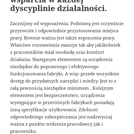
dyscyplinie działalności.
Zacznijmy od wyposażenia. Podstawą jest oczywiście
przyzwoite i odpowiednie przystosowanie miejsca
pracy. Równie ważna jest także ergonomia pracy.
Właściwe rozstawienie maszyn tak aby jakikolwiek
z pracowników miał swobodę oraz komfort
działania. Następnym elementem są urządzenia
niezbędne do poprawnego i efektywnego
funkcjonowania fabryki. A więc przede wszystkim
dostęp do przydatnych narzędzi i wiedzy. Jest to z
całą pewnością niezbędne minimum . Kolejnym
elementem jest bezpieczeństwo, urządzenia
występujące w przeróżnych fabrykach posiadają
inną specyfikacje użytkowania. Zdolność
odpowiedniego zabezpieczania jest nadzwyczaj
ważna z punktu widzenia pracodawcy jak i
pracownika.