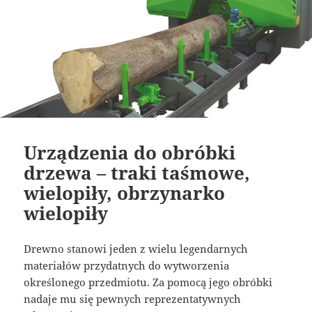
Urządzenia do obróbki
drzewa – traki taśmowe,
wielopiły, obrzynarko
wielopiły
Drewno stanowi jeden z wielu legendarnych
materiałów przydatnych do wytworzenia
określonego przedmiotu. Za pomocą jego obróbki
nadaje mu się pewnych reprezentatywnych