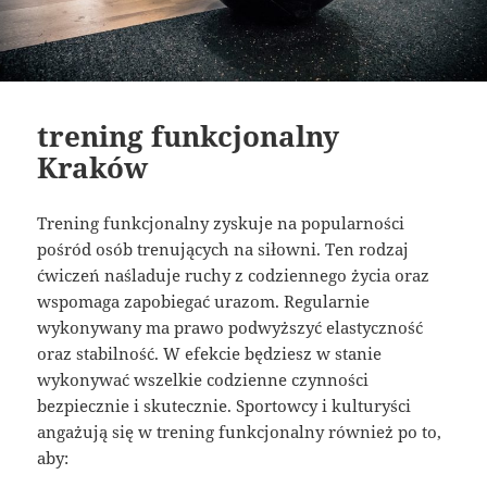
trening funkcjonalny
Kraków
Trening funkcjonalny zyskuje na popularności
pośród osób trenujących na siłowni. Ten rodzaj
ćwiczeń naśladuje ruchy z codziennego życia oraz
wspomaga zapobiegać urazom. Regularnie
wykonywany ma prawo podwyższyć elastyczność
oraz stabilność. W efekcie będziesz w stanie
wykonywać wszelkie codzienne czynności
bezpiecznie i skutecznie. Sportowcy i kulturyści
angażują się w trening funkcjonalny również po to,
aby: