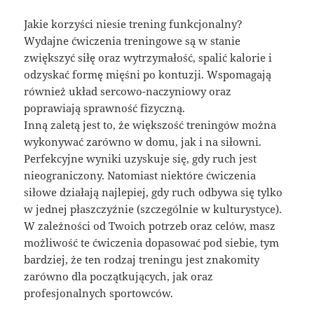
Jakie korzyści niesie trening funkcjonalny?
Wydajne ćwiczenia treningowe są w stanie
zwiększyć siłę oraz wytrzymałość, spalić kalorie i
odzyskać formę mięśni po kontuzji. Wspomagają
również układ sercowo-naczyniowy oraz
poprawiają sprawność fizyczną.
Inną zaletą jest to, że większość treningów można
wykonywać zarówno w domu, jak i na siłowni.
Perfekcyjne wyniki uzyskuje się, gdy ruch jest
nieograniczony. Natomiast niektóre ćwiczenia
siłowe działają najlepiej, gdy ruch odbywa się tylko
w jednej płaszczyźnie (szczególnie w kulturystyce).
W zależności od Twoich potrzeb oraz celów, masz
możliwość te ćwiczenia dopasować pod siebie, tym
bardziej, że ten rodzaj treningu jest znakomity
zarówno dla początkujących, jak oraz
profesjonalnych sportowców.