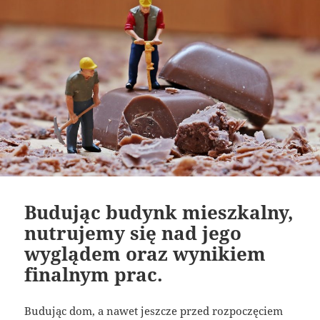
Budując budynk mieszkalny,
nutrujemy się nad jego
wyglądem oraz wynikiem
finalnym prac.
Budując dom, a nawet jeszcze przed rozpoczęciem