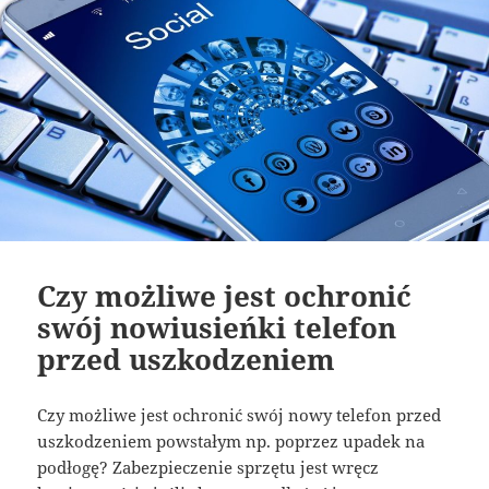
Czy możliwe jest ochronić
swój nowiusieńki telefon
przed uszkodzeniem
Czy możliwe jest ochronić swój nowy telefon przed
uszkodzeniem powstałym np. poprzez upadek na
podłogę? Zabezpieczenie sprzętu jest wręcz