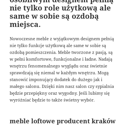
nie tylko role użytkową ale
same w sobie są ozdobą
miejsca.
Nowoczesne meble z wyjątkowym designem pełnią
nie tylko funkcje użytkową ale same w sobie są
ozdobą pomieszczenia. Meble tworzone z pasją, są
w pełni komfortowe, funkcjonalne i ładne. Nadają
wnętrzu fenomenalnego wyglądu oraz świetnie
sprawdzają się niemal w każdym wnętrzu. Mogą
stanowić imponujący dodatek do dużego jak i
małego salonu. Dzięki nim nasz salon czy sypialnia
będzie przepiękny oraz wygodny. Jeśli lubimy się
wyróżniać będzie to także świetny wybór.
meble loftowe producent kraków