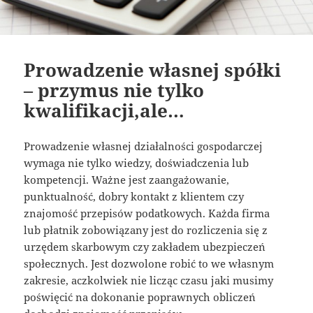
Prowadzenie własnej spółki
– przymus nie tylko
kwalifikacji,ale…
Prowadzenie własnej działalności gospodarczej
wymaga nie tylko wiedzy, doświadczenia lub
kompetencji. Ważne jest zaangażowanie,
punktualność, dobry kontakt z klientem czy
znajomość przepisów podatkowych. Każda firma
lub płatnik zobowiązany jest do rozliczenia się z
urzędem skarbowym czy zakładem ubezpieczeń
społecznych. Jest dozwolone robić to we własnym
zakresie, aczkolwiek nie licząc czasu jaki musimy
poświęcić na dokonanie poprawnych obliczeń