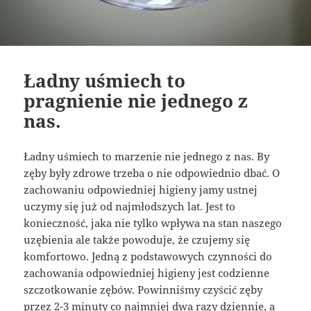
Ładny uśmiech to
pragnienie nie jednego z
nas.
Ładny uśmiech to marzenie nie jednego z nas. By
zęby były zdrowe trzeba o nie odpowiednio dbać. O
zachowaniu odpowiedniej higieny jamy ustnej
uczymy się już od najmłodszych lat. Jest to
konieczność, jaka nie tylko wpływa na stan naszego
uzębienia ale także powoduje, że czujemy się
komfortowo. Jedną z podstawowych czynności do
zachowania odpowiedniej higieny jest codzienne
szczotkowanie zębów. Powinniśmy czyścić zęby
przez 2-3 minuty co najmniej dwa razy dziennie, a