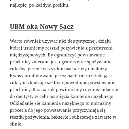
najlepiej po każdym posiłku.
UBM oka Nowy Sącz
Warto również używać nici dentystycznej, dzięki
której usuniemy resztki pożywienia z przestrzeni
międzyzębowych. By ograniczyć powstawanie
próchnicy zalecane jest ograniczenie spożywania
cukrów, przede wszystkim sacharozy i maltozy.
Kwasy produkowane przez bakterie rozkładające
cukry uszkadzają szkliwo powodując powstawanie
próchnicy. Raz na rok powinniśmy również udać się
do dentysty w celu usunięcia kamienia nazębnego.
Odkładanie się kamienia nazębnego to normalny
proces,a do jego powstawania przyczyniają się
resztki pożywienia, bakterie i substancje zawarte w
ślinie.