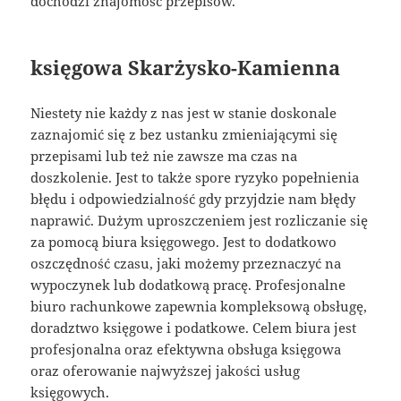
dochodzi znajomość przepisów.
księgowa Skarżysko-Kamienna
Niestety nie każdy z nas jest w stanie doskonale
zaznajomić się z bez ustanku zmieniającymi się
przepisami lub też nie zawsze ma czas na
doszkolenie. Jest to także spore ryzyko popełnienia
błędu i odpowiedzialność gdy przyjdzie nam błędy
naprawić. Dużym uproszczeniem jest rozliczanie się
za pomocą biura księgowego. Jest to dodatkowo
oszczędność czasu, jaki możemy przeznaczyć na
wypoczynek lub dodatkową pracę. Profesjonalne
biuro rachunkowe zapewnia kompleksową obsługę,
doradztwo księgowe i podatkowe. Celem biura jest
profesjonalna oraz efektywna obsługa księgowa
oraz oferowanie najwyższej jakości usług
księgowych.