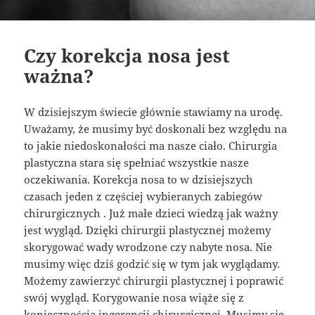
Czy korekcja nosa jest
ważna?
W dzisiejszym świecie głównie stawiamy na urodę.
Uważamy, że musimy być doskonali bez względu na
to jakie niedoskonałości ma nasze ciało. Chirurgia
plastyczna stara się spełniać wszystkie nasze
oczekiwania. Korekcja nosa to w dzisiejszych
czasach jeden z częściej wybieranych zabiegów
chirurgicznych . Już małe dzieci wiedzą jak ważny
jest wygląd. Dzięki chirurgii plastycznej możemy
skorygować wady wrodzone czy nabyte nosa. Nie
musimy więc dziś godzić się w tym jak wyglądamy.
Możemy zawierzyć chirurgii plastycznej i poprawić
swój wygląd. Korygowanie nosa wiąże się z
koniecznością ingerencji chirurgicznej. Musimy się