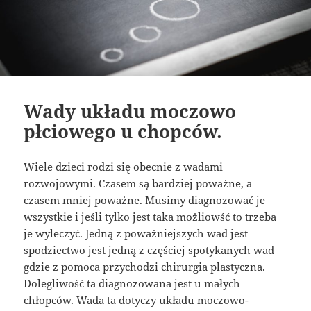
Wady układu moczowo
płciowego u chopców.
Wiele dzieci rodzi się obecnie z wadami
rozwojowymi. Czasem są bardziej poważne, a
czasem mniej poważne. Musimy diagnozować je
wszystkie i jeśli tylko jest taka możliowść to trzeba
je wyleczyć. Jedną z poważniejszych wad jest
spodziectwo jest jedną z częściej spotykanych wad
gdzie z pomoca przychodzi chirurgia plastyczna.
Dolegliwość ta diagnozowana jest u małych
chłopców. Wada ta dotyczy układu moczowo-