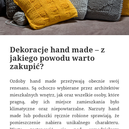
Dekoracje hand made – z
jakiego powodu warto
zakupić?
Ozdoby hand made przeżywają obecnie swój
renesans. Są ochoczo wybierane przez architektów
mieszkalnych wnętrz, jak oraz wszelkie osoby, które
pragną, aby ich miejsce zamieszkania było
klimatyczne oraz niepowtarzalne. Narzuty hand
made lub poduszki ręcznie robione sprawiają, że
pomieszczenie nabiera unikalnego charakteru.