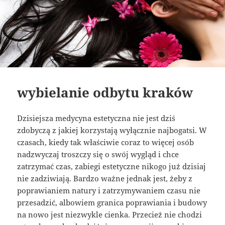
wybielanie odbytu kraków
Dzisiejsza medycyna estetyczna nie jest dziś
zdobyczą z jakiej korzystają wyłącznie najbogatsi. W
czasach, kiedy tak właściwie coraz to więcej osób
nadzwyczaj troszczy się o swój wygląd i chce
zatrzymać czas, zabiegi estetyczne nikogo już dzisiaj
nie zadziwiają. Bardzo ważne jednak jest, żeby z
poprawianiem natury i zatrzymywaniem czasu nie
przesadzić, albowiem granica poprawiania i budowy
na nowo jest niezwykle cienka. Przecież nie chodzi