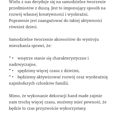
Wielu z nas decyduje się na samodzielne tworzenie
przedmiotów z duszą. Jest to imponujący sposób na
rozwój własnej kreatywności i wyobraźni.
Poprawnie jest zaangażować do takiej aktywności
również dzieci.
Samodzielne tworzenie akcesoriów do wystroju
mieszkania sprawi, że:
* • wnętrze stanie się charakterystyczne i
nadzwyczajne,
* • spędzimy więcej czasu z dziećmi,
* • będziemy aktywizować rozwój oraz wyobraźnię
najmłodszych członków familii.
Mimo, że wykonanie dekoracji hand made zajmie
nam trochę więcej czasu, możemy mieć pewność, że
będzie to czas przyzwoicie wykorzystany.