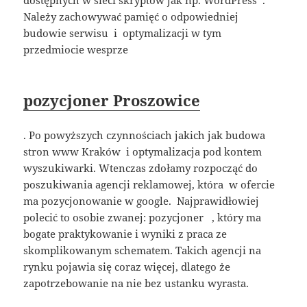
Należy zachowywać pamięć o odpowiedniej
budowie serwisu i optymalizacji w tym
przedmiocie wesprze
pozycjoner Proszowice
. Po powyższych czynnościach jakich jak budowa
stron www Kraków i optymalizacja pod kontem
wyszukiwarki. Wtenczas zdołamy rozpocząć do
poszukiwania agencji reklamowej, która w ofercie
ma pozycjonowanie w google. Najprawidłowiej
polecić to osobie zwanej: pozycjoner , który ma
bogate praktykowanie i wyniki z praca ze
skomplikowanym schematem. Takich agencji na
rynku pojawia się coraz więcej, dlatego że
zapotrzebowanie na nie bez ustanku wyrasta.