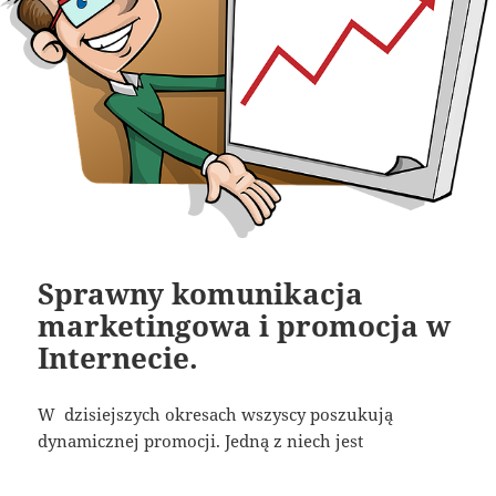
Sprawny komunikacja
marketingowa i promocja w
Internecie.
W dzisiejszych okresach wszyscy poszukują
dynamicznej promocji. Jedną z niech jest