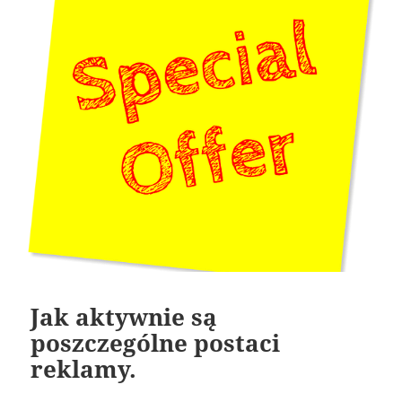
Jak aktywnie są
poszczególne postaci
reklamy.