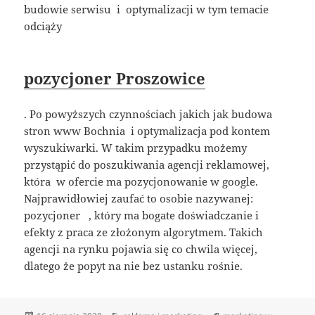
budowie serwisu i optymalizacji w tym temacie
odciąży
pozycjoner Proszowice
. Po powyższych czynnościach jakich jak budowa
stron www Bochnia i optymalizacja pod kontem
wyszukiwarki. W takim przypadku możemy
przystąpić do poszukiwania agencji reklamowej,
która w ofercie ma pozycjonowanie w google.
Najprawidłowiej zaufać to osobie nazywanej:
pozycjoner , który ma bogate doświadczanie i
efekty z praca ze złożonym algorytmem. Takich
agencji na rynku pojawia się co chwila więcej,
dlatego że popyt na nie bez ustanku rośnie.