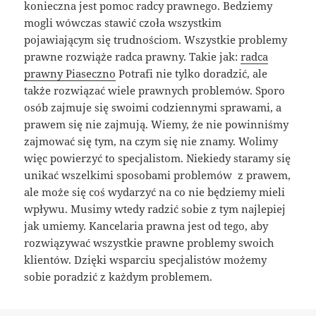
konieczna jest pomoc radcy prawnego. Bedziemy
mogli wówczas stawić czoła wszystkim
pojawiającym się trudnościom. Wszystkie problemy
prawne rozwiąże radca prawny. Takie jak:
radca
prawny Piaseczno
Potrafi nie tylko doradzić, ale
także rozwiązać wiele prawnych problemów. Sporo
osób zajmuje się swoimi codziennymi sprawami, a
prawem się nie zajmują. Wiemy, że nie powinniśmy
zajmować się tym, na czym się nie znamy. Wolimy
więc powierzyć to specjalistom. Niekiedy staramy się
unikać wszelkimi sposobami problemów z prawem,
ale może się coś wydarzyć na co nie będziemy mieli
wpływu. Musimy wtedy radzić sobie z tym najlepiej
jak umiemy. Kancelaria prawna jest od tego, aby
rozwiązywać wszystkie prawne problemy swoich
klientów. Dzięki wsparciu specjalistów możemy
sobie poradzić z każdym problemem.