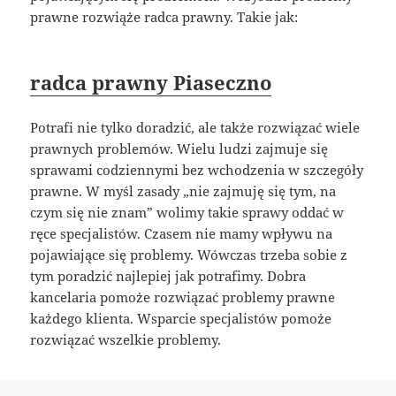
prawne rozwiąże radca prawny. Takie jak:
radca prawny Piaseczno
Potrafi nie tylko doradzić, ale także rozwiązać wiele
prawnych problemów. Wielu ludzi zajmuje się
sprawami codziennymi bez wchodzenia w szczegóły
prawne. W myśl zasady „nie zajmuję się tym, na
czym się nie znam” wolimy takie sprawy oddać w
ręce specjalistów. Czasem nie mamy wpływu na
pojawiające się problemy. Wówczas trzeba sobie z
tym poradzić najlepiej jak potrafimy. Dobra
kancelaria pomoże rozwiązać problemy prawne
każdego klienta. Wsparcie specjalistów pomoże
rozwiązać wszelkie problemy.