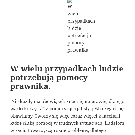
W wielu przypadkach ludzie
potrzebują pomocy
prawnika.
Nie każdy ma obowiązek znać się na prawie, dlatego
warto korzystać z pomocy specjalisty, jeśli czegoś się
obawiamy. Tworzy się więc coraz więcej kancelarii,
które służą pomocą w trudnych sytuacjach. Ludziom
w życiu towarzyszą różne problemy, dlatego