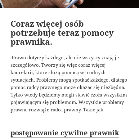
Coraz więcej osób
potrzebuje teraz pomocy
prawnika.
Prawo dotyczy każdego, ale nie wszyscy znają je
szczegółowo. Tworzy się więc coraz więcej
kancelarii, które służą pomocą w trudnych
sytuacjach. Problemy mogą spotkać każdego, dlatego
pomoc radcy prawnego może okazać się niezbędna.
Tylko wtedy będziemy mogli stawić czoła wszystkim
pojawiającym się problemom. Wszystkie problemy
prawne rozwiąże radca prawny. Takie jak:
postępowanie cywilne prawnik