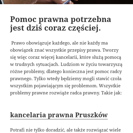
Pomoc prawna potrzebna
jest dziś coraz częściej.
Prawo obowiązuje każdego, ale nie każdy ma
obowiązek znać wszystkie przepisy prawa. Tworzy
się więc coraz więcej kancelarii, które służą pomocą
w trudnych sytuacjach. Ludziom w życiu towarzyszą
różne problemy, dlatego konieczna jest pomoc radcy
prawnego. Tylko wtedy będziemy mogli stawić czoła
wszystkim pojawiającym się problemom. Wszystkie
problemy prawne rozwiąże radca prawny. Takie jak:
kancelaria prawna Pruszków
Potrafi nie tylko doradzić, ale także rozwiązać wiele