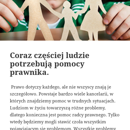
Coraz częściej ludzie
potrzebują pomocy
prawnika.
Prawo dotyczy każdego, ale nie wszyscy znają je
szczegółowo. Powstaje bardzo wiele kancelarii, w
których znajdziemy pomoc w trudnych sytuacjach.
Ludziom w życiu towarzyszą różne problemy,
dlatego konieczna jest pomoc radcy prawnego. Tylko
wtedy będziemy mogli stawić czoła wszystkim
pojawiającym się problemom. Wszystkie problemy